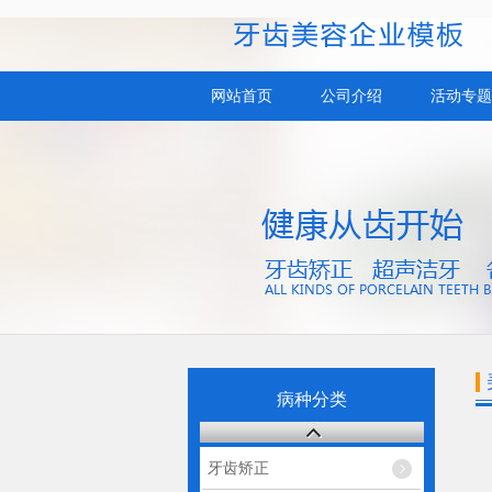
网站首页
公司介绍
活动专题
病种分类
牙齿矫正