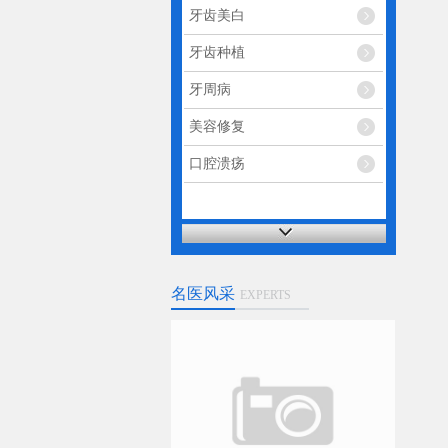
牙齿美白
牙齿种植
牙周病
美容修复
口腔溃疡
名医风采
EXPERTS