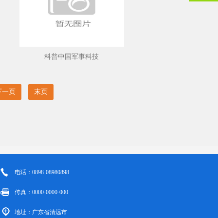
科普中国军事科技
下一页
末页
电话：0898-08980898
传真：0000-0000-000
地址：广东省清远市